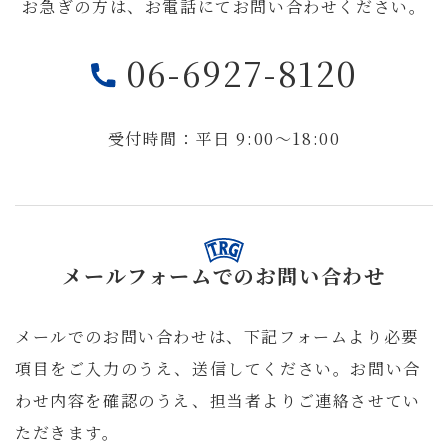
お急ぎの方は、お電話にてお問い合わせください。
06-6927-8120
受付時間：平日 9:00～18:00
メールフォームでの
お問い合わせ
メールでのお問い合わせは、下記フォームより必要
項目をご入力のうえ、送信してください。お問い合
わせ内容を確認のうえ、担当者よりご連絡させてい
ただきます。