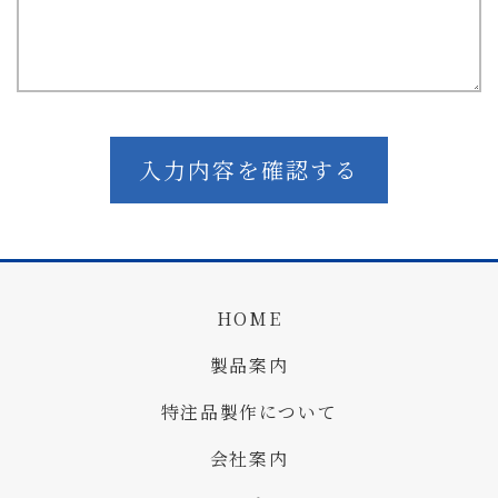
HOME
製品案内
特注品製作について
会社案内