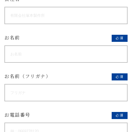
お名前
必須
お名前（フリガナ）
必須
お電話番号
必須