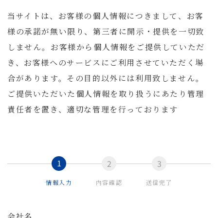
当サイトは、お客様の個人情報につきまして、お客
様の承諾が無い限り、第三者に開示・提供を一切致
しません。お客様から個人情報をご提供していただ
き、お客様へのサービスにご利用させていただく場
合があります。その目的以外には利用致しません。
ご提供いただいた個人情報を取り扱うにあたり管理
責任者を置き、適切な管理を行っております
情報入力
内容確認
送信完了
会社名