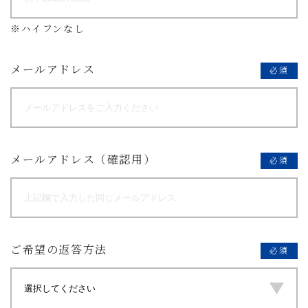
※ハイフンなし
メールアドレス
必須
メールアドレス（確認用）
必須
ご希望の返答方法
必須