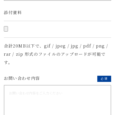
添付資料
合計20MB以下で、gif / jpeg / jpg / pdf / png /
rar / zip 形式のファイルのアップロードが可能で
す。
お問い合わせ内容
必須