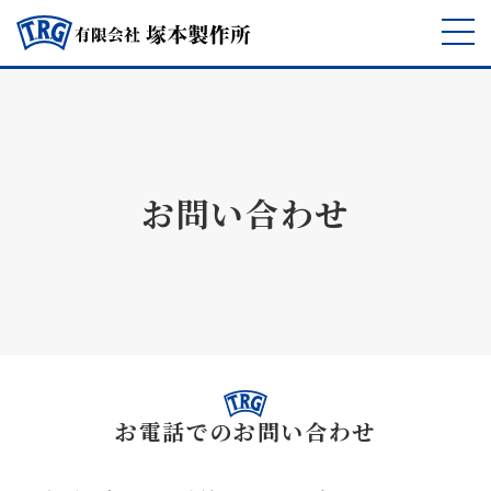
お問い合わせ
お電話でのお問い合わせ